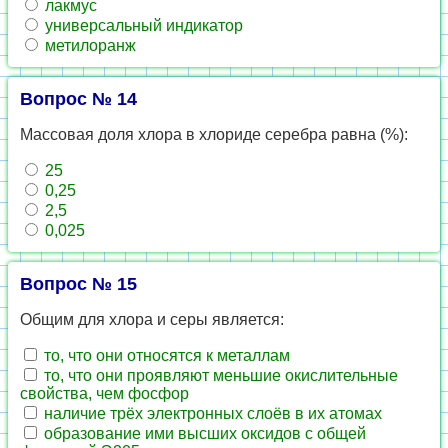
лакмус
универсальный индикатор
метилоранж
Вопрос № 14
Массовая доля хлора в хлориде серебра равна (%):
25
0,25
2,5
0,025
Вопрос № 15
Общим для хлора и серы является:
то, что они относятся к металлам
то, что они проявляют меньшие окислительные
свойства, чем фосфор
наличие трёх электронных слоёв в их атомах
образование ими высших оксидов с общей