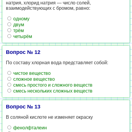
натрия, хлорид натрия — число солей,
взаимодействующих с бромом, равно:
одному
двум
трём
четырём
Вопрос № 12
По составу хлорная вода представляет собой:
чистое вещество
сложное вещество
смесь простого и сложного веществ
смесь нескольких сложных веществ
Вопрос № 13
В соляной кислоте не изменяет окраску
фенолфталеин