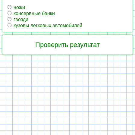
ножи
консервные банки
гвозди
кузовы легковых автомобилей