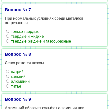
Вопрос № 7
При нормальных условиях среди металлов
встречаются
только твердые
твердые и жидкие
твердые, жидкие и газообразные
Вопрос № 8
Легко режется ножом
натрий
кальций
алюминий
титан
Вопрос № 9
Алюминий образует сульфат алюминия при