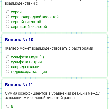
взаимодействии с
серой
сероводородной кислотой
серной кислотой
сернистой кислотой
Вопрос № 10
Железо может взаимодействовать с растворами
сульфата меди (II)
сульфата натрия
хлорида кальция
гидроксида кальция
Вопрос № 11
Сумма коэффициентов в уравнении реакции между
алюминием и соляной кислотой равна
6