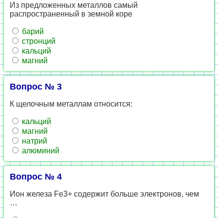
Из предложенных металлов самый
распространенный в земной коре
барий
стронций
кальций
магний
Вопрос № 3
К щелочным металлам относится:
кальций
магний
натрий
алюминий
Вопрос № 4
Ион железа Fe3+ содержит больше электронов, чем
…