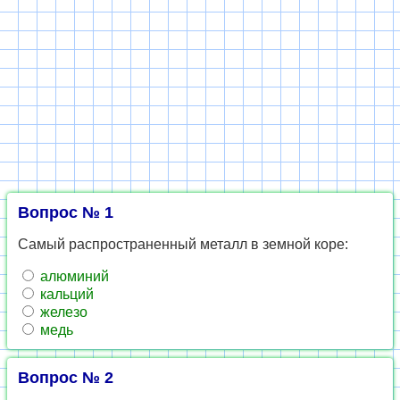
Вопрос № 1
Самый распространенный металл в земной коре:
алюминий
кальций
железо
медь
Вопрос № 2