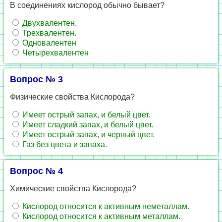
В соединениях кислород обычно бывает?
Двухвалентен.
Трехвалентен.
Одновалентен
Четырехвалентен
Вопрос № 3
Физические свойства Кислорода?
Имеет острый запах, и белый цвет.
Имеет сладкий запах, и белый цвет.
Имеет острый запах, и черный цвет.
Газ без цвета и запаха.
Вопрос № 4
Химические свойства Кислорода?
Кислород относится к активным неметаллам.
Кислород относится к активным металлам.