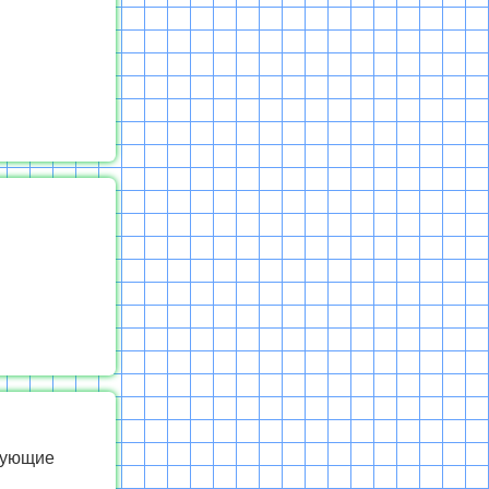
едующие