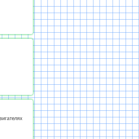
вигателях