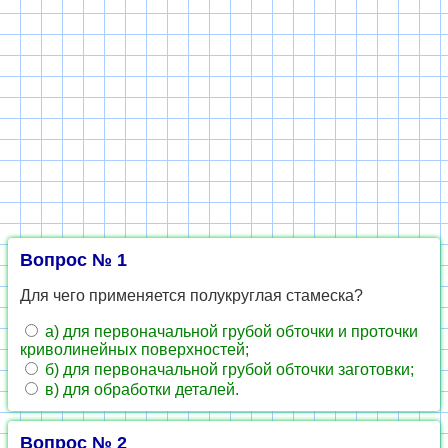
Вопрос № 1
Для чего применяется полукруглая стамеска?
а) для первоначальной грубой обточки и проточки
криволинейных поверхностей;
б) для первоначальной грубой обточки заготовки;
в) для обработки деталей.
Вопрос № 2