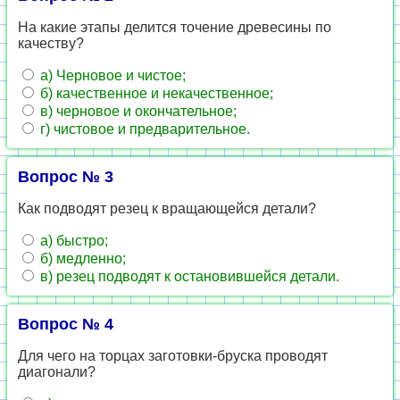
На какие этапы делится точение древесины по
качеству?
а) Черновое и чистое;
б) качественное и некачественное;
в) черновое и окончательное;
г) чистовое и предварительное.
Вопрос № 3
Как подводят резец к вращающейся детали?
а) быстро;
б) медленно;
в) резец подводят к остановившейся детали.
Вопрос № 4
Для чего на торцах заготовки-бруска проводят
диагонали?