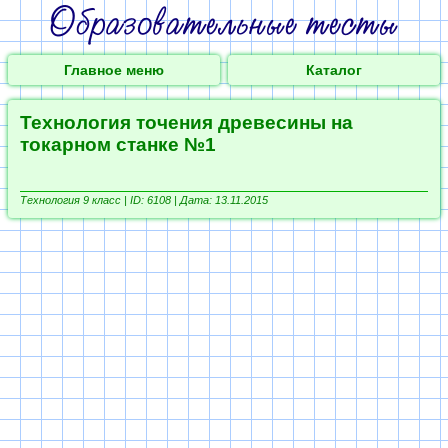
Главное меню
Каталог
Технология точения древесины на
токарном станке №1
Технология 9 класс |
ID: 6108 | Дата: 13.11.2015