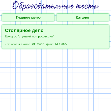
Главное меню
Каталог
Столярное дело
Конкурс "Лучший по профессии"
Технология 9 класс |
ID: 18082 | Дата: 14.1.2025