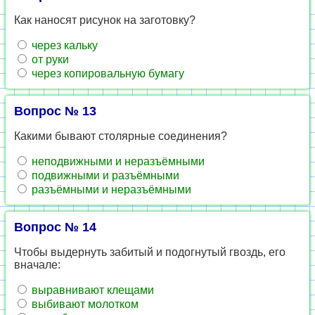
Как наносят рисунок на заготовку?
через кальку
от руки
через копировальную бумагу
Вопрос № 13
Какими бывают столярные соединения?
неподвижными и неразъёмными
подвижными и разъёмными
разъёмными и неразъёмными
Вопрос № 14
Чтобы выдернуть забитый и подогнутый гвоздь, его
вначале:
выравнивают клещами
выбивают молотком