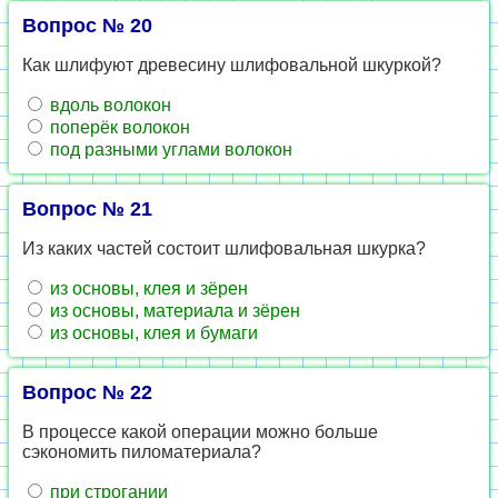
Вопрос № 20
Как шлифуют древесину шлифовальной шкуркой?
вдоль волокон
поперёк волокон
под разными углами волокон
Вопрос № 21
Из каких частей состоит шлифовальная шкурка?
из основы, клея и зёрен
из основы, материала и зёрен
из основы, клея и бумаги
Вопрос № 22
В процессе какой операции можно больше
сэкономить пиломатериала?
при строгании