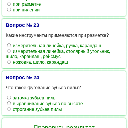
при разметке
при пилении
Вопрос № 23
Какие инструменты применяются при разметке?
измерительная линейка, ручка, карандаш
измерительная линейка, столярный угольник,
шило, карандаш, рейсмус
ножовка, шило, карандаш
Вопрос № 24
Что такое фугование зубьев пилы?
заточка зубьев пилы
выравнивание зубьев по высоте
строгание зубьев пилы