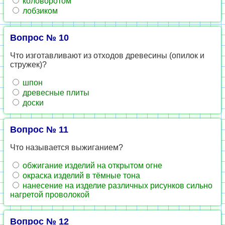
коловоротом
лобзиком
Вопрос № 10
Что изготавливают из отходов древесины (опилок и
стружек)?
шпон
древесные плиты
доски
Вопрос № 11
Что называется выжиганием?
обжигание изделий на открытом огне
окраска изделий в тёмные тона
нанесение на изделие различных рисунков сильно
нагретой проволокой
Вопрос № 12