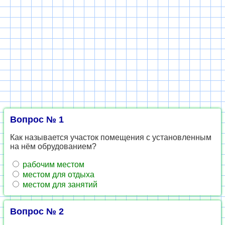
Вопрос № 1
Как называется участок помещения с установленным
на нём обрудованием?
рабочим местом
местом для отдыха
местом для занятий
Вопрос № 2