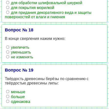
для обработки шлифовальной шкуркой
для покрытия морилкой
для придания декоративного вида и защиты
поверхностей от влаги и гниения
Вопрос № 18
В конце сверления нажим нужно:
увеличить
уменьшить
не изменять
Вопрос № 19
Твёрдость древесины берёзы по сравнению с
твёрдостью древесины липы:
меньше
больше
одинакова