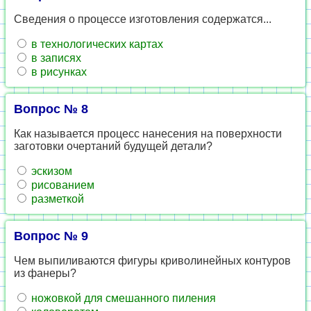
Сведения о процессе изготовления содержатся...
в технологических картах
в записях
в рисунках
Вопрос № 8
Как называется процесс нанесения на поверхности
заготовки очертаний будущей детали?
эскизом
рисованием
разметкой
Вопрос № 9
Чем выпиливаются фигуры криволинейных контуров
из фанеры?
ножовкой для смешанного пиления