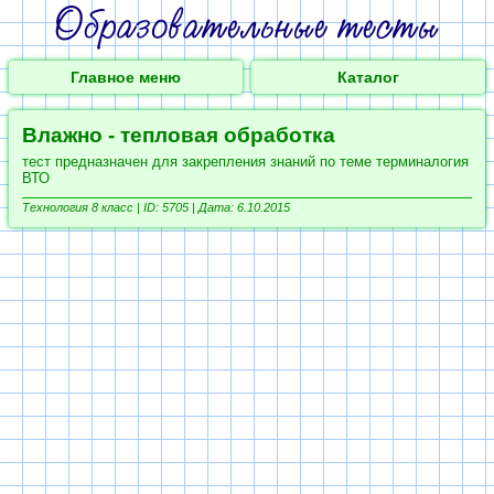
Главное меню
Каталог
Влажно - тепловая обработка
тест предназначен для закрепления знаний по теме терминалогия
ВТО
Технология 8 класс |
ID: 5705 | Дата: 6.10.2015