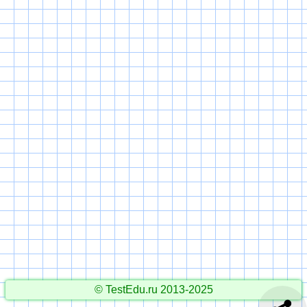
© TestEdu.ru 2013-2025