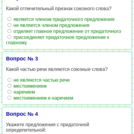
Какой отличительный признак союзного слова?
является членом придаточного предложения
не является членом предложения
отделяет главное предложение от придаточного
присоединяет придаточное предложение к
главному
Вопрос № 3
Какой частью речи являются союзные слова?
не являются частью речи
местоимением
наречием
местоимением и наречием
Вопрос № 4
Укажите предложения с придаточной
определительной: