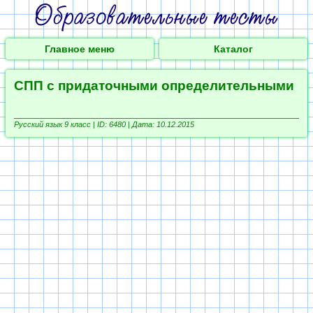
Главное меню
Каталог
СПП с придаточными определительными
Русский язык 9 класс |
ID: 6480 | Дата: 10.12.2015