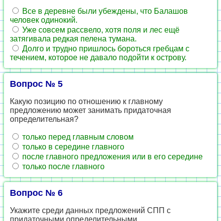
Все в деревне были убеждены, что Балашов
человек одинокий.
Уже совсем рассвело, хотя поля и лес ещё
затягивала редкая пелена тумана.
Долго и трудно пришлось бороться гребцам с
течением, которое не давало подойти к острову.
Вопрос № 5
Какую позицию по отношению к главному
предложению может занимать придаточная
определительная?
только перед главным словом
только в середине главного
после главного предложения или в его середине
только после главного
Вопрос № 6
Укажите среди данных предложений СПП с
придаточными определительными