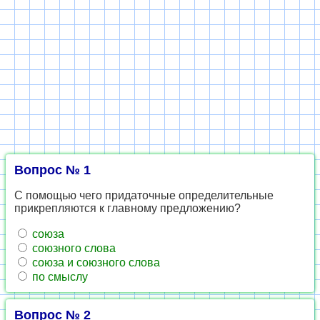
Вопрос № 1
С помощью чего придаточные определительные
прикрепляются к главному предложению?
союза
союзного слова
союза и союзного слова
по смыслу
Вопрос № 2