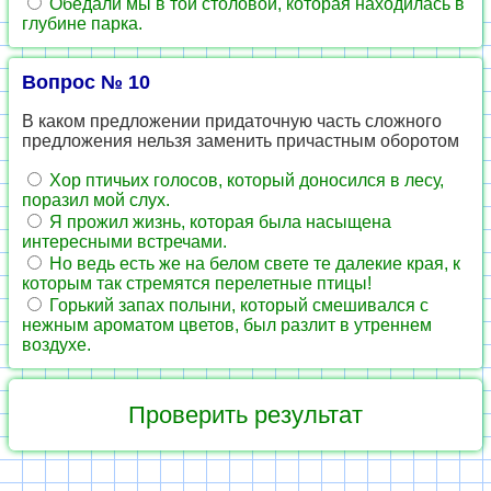
Обедали мы в той столовой, которая находилась в
глубине парка.
Вопрос № 10
В каком предложении придаточную часть сложного
предложения нельзя заменить причастным оборотом
Хор птичьих голосов, который доносился в лесу,
поразил мой слух.
Я прожил жизнь, которая была насыщена
интересными встречами.
Но ведь есть же на белом свете те далекие края, к
которым так стремятся перелетные птицы!
Горький запах полыни, который смешивался с
нежным ароматом цветов, был разлит в утреннем
воздухе.