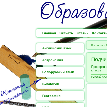
Главная
Скачать
Статьи
Контакт
Предметы
»
Английский язык
Подчи
Астрономия
Проверка 
классе
Белорусский язык
Русский язык
Биология
География