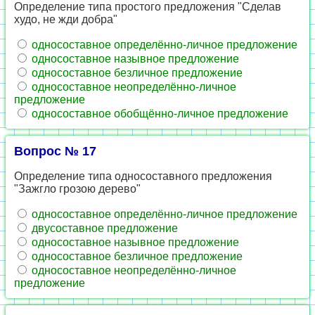
Определение типа простого предложения "Сделав
худо, не жди добра"
односоставное определённо-личное предложение
односоставное назывное предложение
односоставное безличное предложение
односоставное неопределённо-личное
предложение
односоставное обобщённо-личное предложение
Вопрос № 17
Определение типа односоставного предложения
"Зажгло грозою дерево"
односоставное определённо-личное предложение
двусоставное предложение
односоставное назывное предложение
односоставное безличное предложение
односоставное неопределённо-личное
предложение