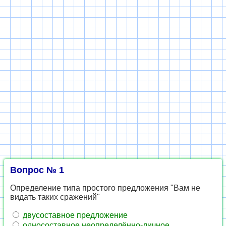
Вопрос № 1
Определение типа простого предложения "Вам не
видать таких сражений"
двусоставное предложение
односоставное неопределённо-личное