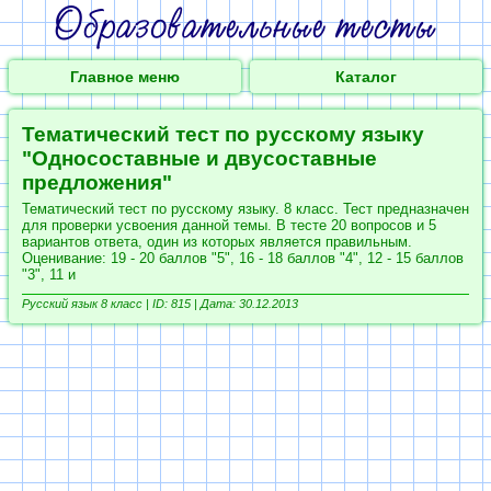
Главное меню
Каталог
Тематический тест по русскому языку
"Односоставные и двусоставные
предложения"
Тематический тест по русскому языку. 8 класс. Тест предназначен
для проверки усвоения данной темы. В тесте 20 вопросов и 5
вариантов ответа, один из которых является правильным.
Оценивание: 19 - 20 баллов "5", 16 - 18 баллов "4", 12 - 15 баллов
"3", 11 и
Русский язык 8 класс |
ID: 815 | Дата: 30.12.2013