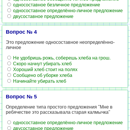
односоставное безличное предложение
односоставное определённо-личное предложение
двусоставное предложение
Вопрос № 4
Это предложение односоставное неопределённо-
личное
Не удобришь рожь, соберешь хлеба на грош.
Скоро начнут убирать хлеб
Хороший хлеб стоит на полях
Сообщено об уборке хлеба
Начинайте убирать хлеб
Вопрос № 5
Определение типа простого предложения "Мне в
ребячестве это рассказывала старая калмычка"
односоставное определённо-личное предложение
двусоставное предложение