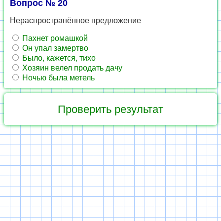
Вопрос № 20
Нераспространённое предложение
Пахнет ромашкой
Он упал замертво
Было, кажется, тихо
Хозяин велел продать дачу
Ночью была метель