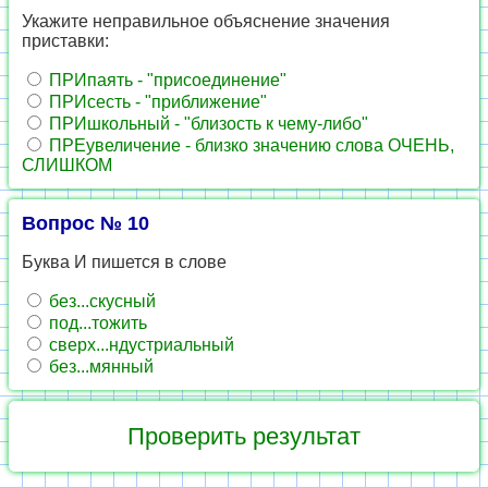
Укажите неправильное объяснение значения
приставки:
ПРИпаять - "присоединение"
ПРИсесть - "приближение"
ПРИшкольный - "близость к чему-либо"
ПРЕувеличение - близко значению слова ОЧЕНЬ,
СЛИШКОМ
Вопрос № 10
Буква И пишется в слове
без...скусный
под...тожить
сверх...ндустриальный
без...мянный