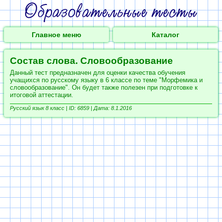
Главное меню
Каталог
Состав слова. Словообразование
Данный тест предназначен для оценки качества обучения
учащихся по русскому языку в 6 классе по теме "Морфемика и
словообразование". Он будет также полезен при подготовке к
итоговой аттестации.
Русский язык 8 класс |
ID: 6859 | Дата: 8.1.2016