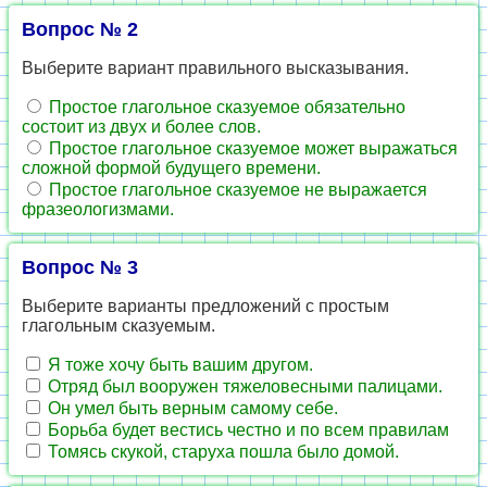
Вопрос № 2
Выберите вариант правильного высказывания.
Простое глагольное сказуемое обязательно
состоит из двух и более слов.
Простое глагольное сказуемое может выражаться
сложной формой будущего времени.
Простое глагольное сказуемое не выражается
фразеологизмами.
Вопрос № 3
Выберите варианты предложений с простым
глагольным сказуемым.
Я тоже хочу быть вашим другом.
Отряд был вооружен тяжеловесными палицами.
Он умел быть верным самому себе.
Борьба будет вестись честно и по всем правилам
Томясь скукой, старуха пошла было домой.