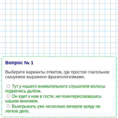
Вопрос № 1
Выберите варианты ответов, где простое глагольное
сказуемое выражено фразеологизмами.
Тут у нашего внимательного слушателя волосы
поднялись дыбом.
Он едет к нам в гости, не поинтересовавшись
нашим мнением.
Выигрывать уже несколько вечеров кряду не
легкое дело.