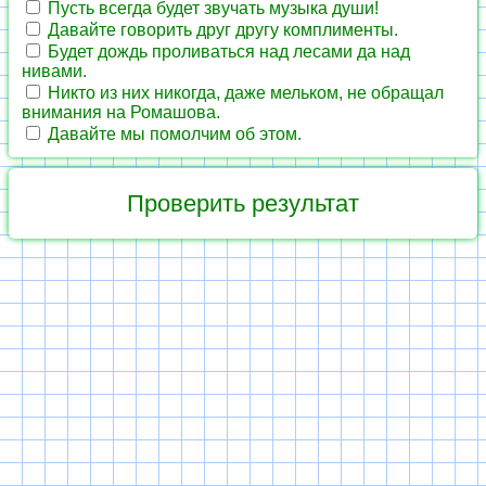
Пусть всегда будет звучать музыка души!
Давайте говорить друг другу комплименты.
Будет дождь проливаться над лесами да над
нивами.
Никто из них никогда, даже мельком, не обращал
внимания на Ромашова.
Давайте мы помолчим об этом.