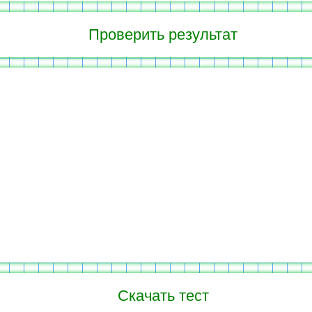
Скачать тест