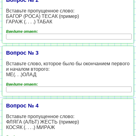
Вопрос № 2
Вставьте пропущенное слово:
БАГОР (РОСА) ТЕСАК (пример)
ГАРАЖ (. . . .) ТАБАК
Введите ответ:
Вопрос № 3
Вставьте слово, которое было бы окончанием первого
и началом второго:
МЕ(. . .)ОЛАД
Введите ответ:
Вопрос № 4
Вставьте пропущенное слово:
ФЛЯГА (АЛЬТ) ЖЕСТЬ (пример)
КОСЯК (. . . .) МИРАЖ