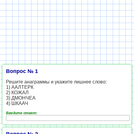
Вопрос № 1
Решите анаграммы и укажите лишнее слово:
1) ААЛТЕРК
2) КОЖАЛ
3) ДМОНЧЕА
4) ШКААЧ
Введите ответ: