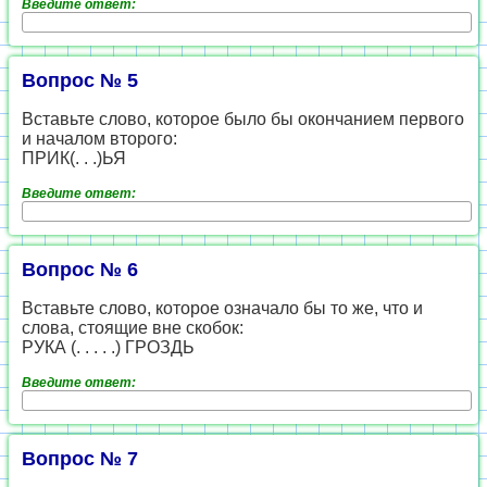
Введите ответ:
Вопрос № 5
Вставьте слово, которое было бы окончанием первого
и началом второго:
ПРИК(. . .)ЬЯ
Введите ответ:
Вопрос № 6
Вставьте слово, которое означало бы то же, что и
слова, стоящие вне скобок:
РУКА (. . . . .) ГРОЗДЬ
Введите ответ:
Вопрос № 7