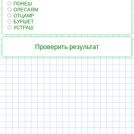
ПОНЕШ
ОЛЕСАЯМ
ОТЦАМР
БУРШЕТ
УСТРАШ