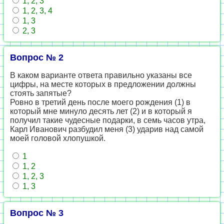
1, 2, 3
1, 2, 3, 4
1, 3
2, 3
Вопрос № 2
В каком варианте ответа правильно указаны все
цифры, на месте которых в предложении должны
стоять запятые?
Ровно в третий день после моего рождения (1) в
который мне минуло десять лет (2) и в который я
получил такие чудесные подарки, в семь часов утра,
Карл Иванович разбудил меня (3) ударив над самой
моей головой хлопушкой.
1
1, 2
1, 2, 3
1, 3
Вопрос № 3