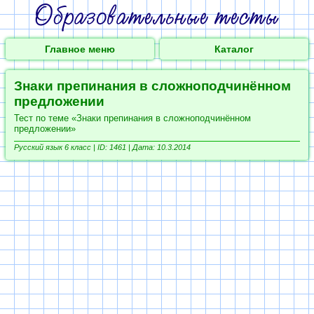
Главное меню
Каталог
Знаки препинания в сложноподчинённом
предложении
Тест по теме «Знаки препинания в сложноподчинённом
предложении»
Русский язык 6 класс |
ID: 1461 | Дата: 10.3.2014