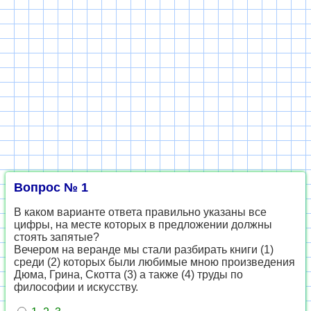
Вопрос № 1
В каком варианте ответа правильно указаны все
цифры, на месте которых в предложении должны
стоять запятые?
Вечером на веранде мы стали разбирать книги (1)
среди (2) которых были любимые мною произведения
Дюма, Грина, Скотта (3) а также (4) труды по
философии и искусству.