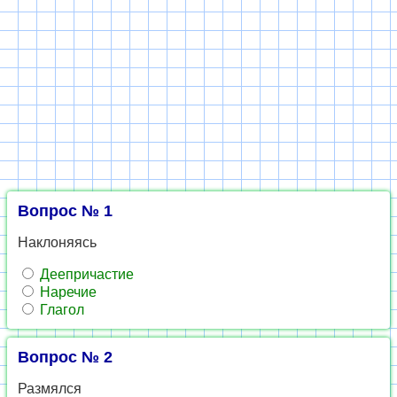
Вопрос № 1
Наклоняясь
Деепричастие
Наречие
Глагол
Вопрос № 2
Размялся