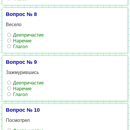
Вопрос № 8
Весело
Деепричастие
Наречие
Глагол
Вопрос № 9
Зажмурившись
Деепричастие
Наречие
Глагол
Вопрос № 10
Посмотрел