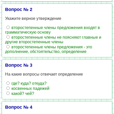
Вопрос № 2
Укажите верное утверждение
второстепенные члены предложения входят в
грамматическую основу
второстепенные члены не поясняют главные и
другие второстепенные члены
второстепенные члены предложения - это
дополнение, обстоятельство, определение
Вопрос № 3
На какие вопросы отвечает определение
где? куда? откуда?
косвенных падежей
какой? чей?
Вопрос № 4