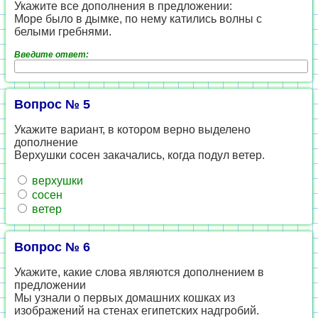
Укажите все дополнения в предложении:
Море было в дымке, по нему катились волны с
белыми гребнями.
Введите ответ:
Вопрос № 5
Укажите вариант, в котором верно выделено
дополнение
Верхушки сосен закачались, когда подул ветер.
верхушки
сосен
ветер
Вопрос № 6
Укажите, какие слова являются дополнением в
предложении
Мы узнали о первых домашних кошках из
изображений на стенах египетских надгробий.