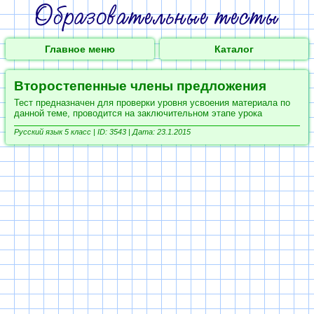
Главное меню
Каталог
Второстепенные члены предложения
Тест предназначен для проверки уровня усвоения материала по
данной теме, проводится на заключительном этапе урока
Русский язык 5 класс |
ID: 3543 | Дата: 23.1.2015