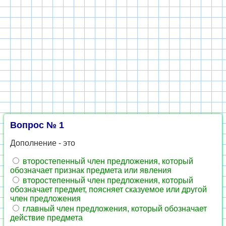
Вопрос № 1
Дополнение - это
второстепенный член предложения, который
обозначает признак предмета или явления
второстепенный член предложения, который
обозначает предмет, поясняет сказуемое или другой
член предложения
главный член предложения, который обозначает
действие предмета