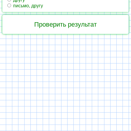
письмо, другу