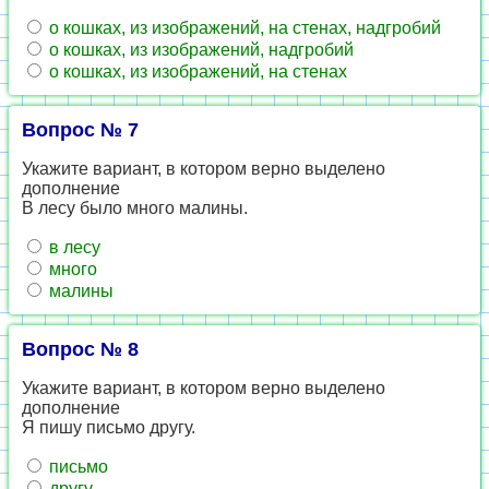
о кошках, из изображений, на стенах, надгробий
о кошках, из изображений, надгробий
о кошках, из изображений, на стенах
Вопрос № 7
Укажите вариант, в котором верно выделено
дополнение
В лесу было много малины.
в лесу
много
малины
Вопрос № 8
Укажите вариант, в котором верно выделено
дополнение
Я пишу письмо другу.
письмо
другу