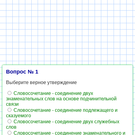
Вопрос № 1
Выберите верное утверждение
Словосочетание - соединение двух
знаменательных слов на основе подчинительной
связи
Словосочетание - соединение подлежащего и
сказуемого
Словосочетание - соединение двух служебных
слов
Словосочетание - соединение знаменательного и