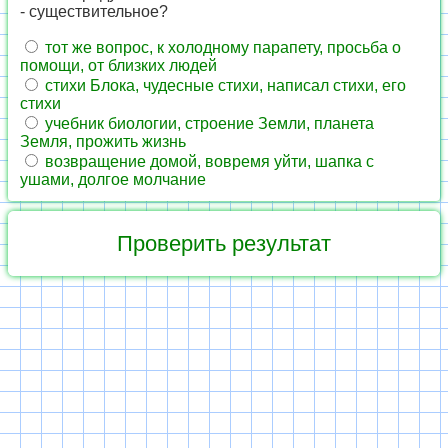
- существительное?
тот же вопрос, к холодному парапету, просьба о
помощи, от близких людей
стихи Блока, чудесные стихи, написал стихи, его
стихи
учебник биологии, строение Земли, планета
Земля, прожить жизнь
возвращение домой, вовремя уйти, шапка с
ушами, долгое молчание