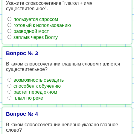
Укажите словосочетание "глагол + имя
существительное".
пользуется спросом
готовый к использованию
разводной мост
заплыв через Волгу
Вопрос № 3
В каком словосочетании главным словом является
существительное?
возможность съездить
способен к обучению
растет перед окном
плыл по реке
Вопрос № 4
В каком словосочетании неверно указано главное
слово?