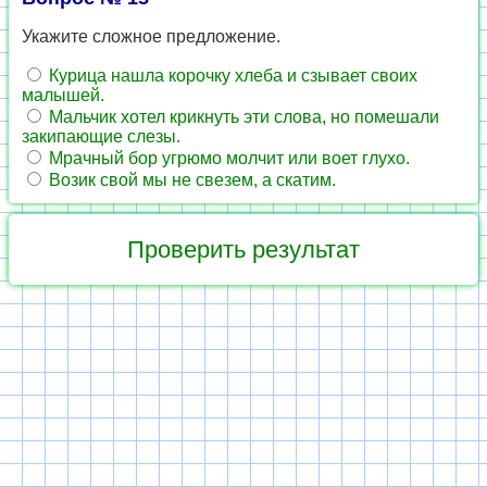
Укажите сложное предложение.
Курица нашла корочку хлеба и сзывает своих
малышей.
Мальчик хотел крикнуть эти слова, но помешали
закипающие слезы.
Мрачный бор угрюмо молчит или воет глухо.
Возик свой мы не свезем, а скатим.