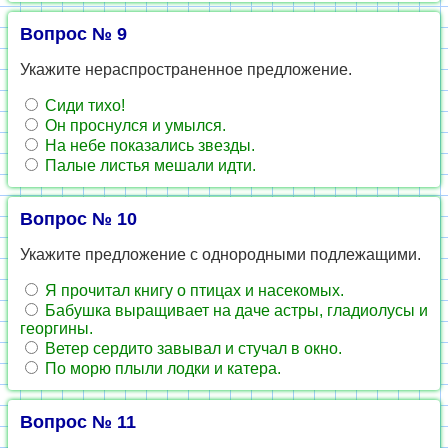
Вопрос № 9
Укажите нераспространенное предложение.
Сиди тихо!
Он проснулся и умылся.
На небе показались звезды.
Палые листья мешали идти.
Вопрос № 10
Укажите предложение с однородными подлежащими.
Я прочитал книгу о птицах и насекомых.
Бабушка выращивает на даче астры, гладиолусы и
георгины.
Ветер сердито завывал и стучал в окно.
По морю плыли лодки и катера.
Вопрос № 11