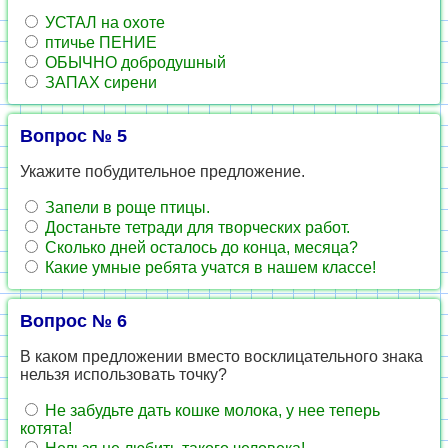
УСТАЛ на охоте
птичье ПЕНИЕ
ОБЫЧНО добродушный
ЗАПАХ сирени
Вопрос № 5
Укажите побудительное предложение.
Запели в роще птицы.
Достаньте тетради для творческих работ.
Сколько дней осталось до конца, месяца?
Какие умные ребята учатся в нашем классе!
Вопрос № 6
В каком предложении вместо восклицательного знака
нельзя использовать точку?
Не забудьте дать кошке молока, у нее теперь
котята!