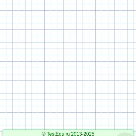
© TestEdu.ru 2013-2025