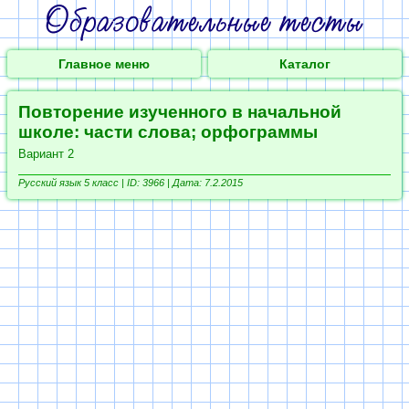
Главное меню
Каталог
Повторение изученного в начальной
школе: части слова; орфограммы
Вариант 2
Русский язык 5 класс |
ID: 3966 | Дата: 7.2.2015