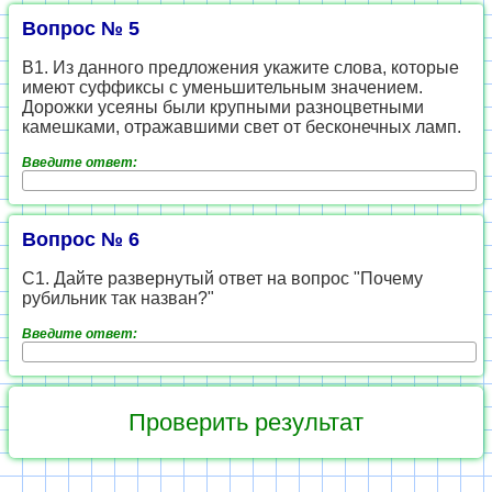
Вопрос № 5
В1. Из данного предложения укажите слова, которые
имеют суффиксы с уменьшительным значением.
Дорожки усеяны были крупными разноцветными
камешками, отражавшими свет от бесконечных ламп.
Введите ответ:
Вопрос № 6
С1. Дайте развернутый ответ на вопрос "Почему
рубильник так назван?"
Введите ответ: