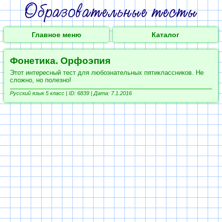
Главное меню
Каталог
Фонетика. Орфоэпия
Этот интересный тест для любознательных пятиклассников. Не
сложно, но полезно!
Русский язык 5 класс |
ID: 6839 | Дата: 7.1.2016