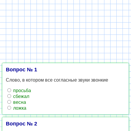
Вопрос № 1
Слово, в котором все согласные звуки звонкие
просьба
сбежал
весна
ложка
Вопрос № 2