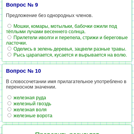
Вопрос № 9
Предложение без однородных членов.
Мошки, комары, мотыльки, бабочки ожили под
тёплыми лучами весеннего солнца.
Прилетели иволги и перепела, стрижи и береговые
ласточки.
Оделись в зелень деревья, зацвели разные травы.
Рысь царапается, кусается и вырывается на волю.
Вопрос № 10
В словосочетании имя прилагательное употреблено в
переносном значении.
железная руда
железный гвоздь
железная воля
железные ворота