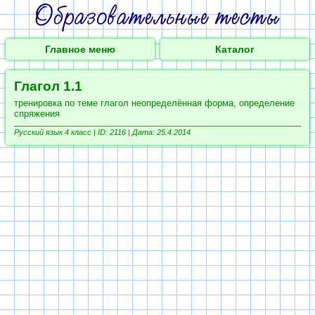
Главное меню
Каталог
Глагол 1.1
тренировка по теме глагол неопределённая форма, определение
спряжения
Русский язык 4 класс |
ID: 2116 | Дата: 25.4.2014