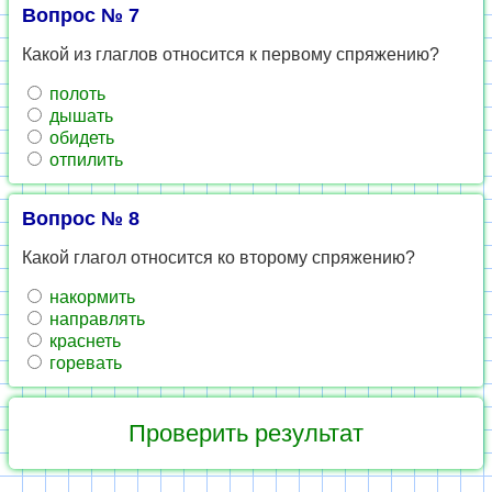
Вопрос № 7
Какой из глаглов относится к первому спряжению?
полоть
дышать
обидеть
отпилить
Вопрос № 8
Какой глагол относится ко второму спряжению?
накормить
направлять
краснеть
горевать