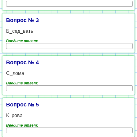
Вопрос № 3
Б_сед_вать
Введите ответ:
Вопрос № 4
С_лома
Введите ответ:
Вопрос № 5
К_рова
Введите ответ: