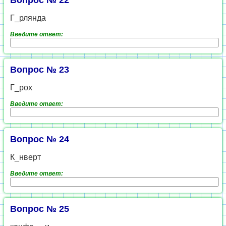
Вопрос № 22
Г_рлянда
Введите ответ:
Вопрос № 23
Г_рох
Введите ответ:
Вопрос № 24
К_нверт
Введите ответ:
Вопрос № 25