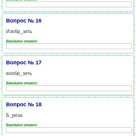
Вопрос № 16
Изобр_зить
Введите ответ:
Вопрос № 17
вообр_зить
Введите ответ:
Вопрос № 18
Б_реза
Введите ответ: