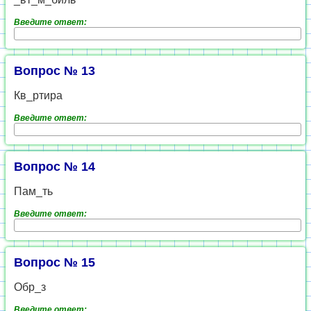
Введите ответ:
Вопрос № 13
Кв_ртира
Введите ответ:
Вопрос № 14
Пам_ть
Введите ответ:
Вопрос № 15
Обр_з
Введите ответ: