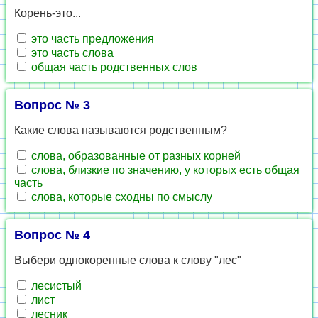
Корень-это...
это часть предложения
это часть слова
общая часть родственных слов
Вопрос № 3
Какие слова называются родственным?
слова, образованные от разных корней
слова, близкие по значению, у которых есть общая
часть
слова, которые сходны по смыслу
Вопрос № 4
Выбери однокоренные слова к слову "лес"
лесистый
лист
лесник