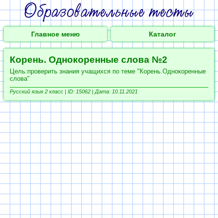
Главное меню
Каталог
Корень. Однокоренные слова №2
Цель:проверить знания учащихся по теме "Корень.Однокоренные
слова"
Русский язык 2 класс |
ID: 15062 | Дата: 10.11.2021