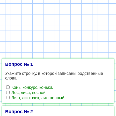
Вопрос № 1
Укажите строчку, в которой записаны родственные
слова
Конь, конкурс, коньки.
Лес, лиса, лесной.
Лист, листочек, лиственный.
Вопрос № 2