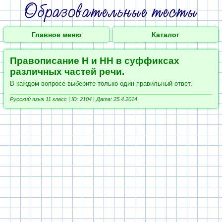
Главное меню
Каталог
Правописание Н и НН в суффиксах
различных частей речи.
В каждом вопросе выберите только один правильный ответ.
Русский язык 11 класс |
ID: 2104 | Дата: 25.4.2014