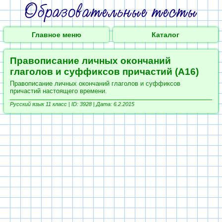
Главное меню
Каталог
Правописание личных окончаний
глаголов и суффиксов причастий (А16)
Правописание личных окончаний глаголов и суффиксов
причастий настоящего времени.
Русский язык 11 класс |
ID: 3928 | Дата: 6.2.2015