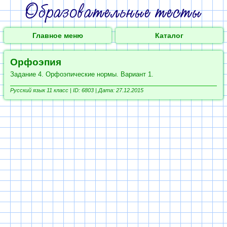
Главное меню
Каталог
Орфоэпия
Задание 4. Орфоэпические нормы. Вариант 1.
Русский язык 11 класс |
ID: 6803 | Дата: 27.12.2015