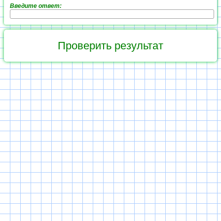
Введите ответ: