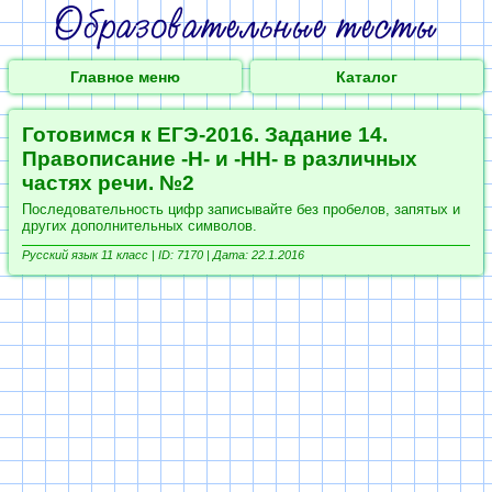
Главное меню
Каталог
Готовимся к ЕГЭ-2016. Задание 14.
Правописание -Н- и -НН- в различных
частях речи. №2
Последовательность цифр записывайте без пробелов, запятых и
других дополнительных символов.
Русский язык 11 класс |
ID: 7170 | Дата: 22.1.2016