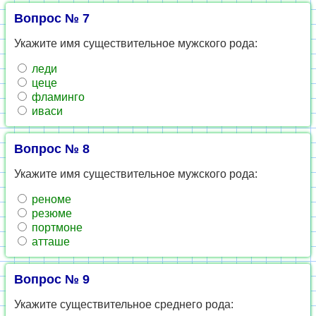
Вопрос № 7
Укажите имя существительное мужского рода:
леди
цеце
фламинго
иваси
Вопрос № 8
Укажите имя существительное мужского рода:
реноме
резюме
портмоне
атташе
Вопрос № 9
Укажите существительное среднего рода: