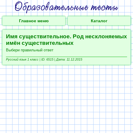
Главное меню
Каталог
Имя существительное. Род несклоняемых
имён существительных
Выбери правильный ответ
Русский язык 1 класс |
ID: 6515 | Дата: 11.12.2015