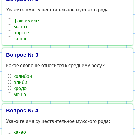
Укажите имя существительное мужского рода:
факсимиле
манго
портье
кашне
Вопрос № 3
Какое слово не относится к среднему роду?
колибри
алиби
кредо
меню
Вопрос № 4
Укажите имя существительное мужского рода:
какао