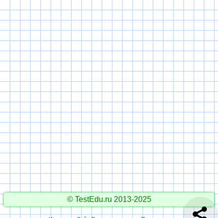
© TestEdu.ru 2013-2025