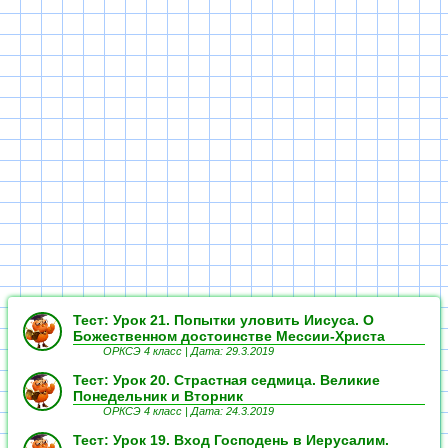
Тест: Урок 21. Попытки уловить Иисуса. О
Божественном достоинстве Мессии-Христа
ОРКСЭ 4 класс |
Дата: 29.3.2019
Тест: Урок 20. Страстная седмица. Великие
Понедельник и Вторник
ОРКСЭ 4 класс |
Дата: 24.3.2019
Тест: Урок 19. Вход Господень в Иерусалим.