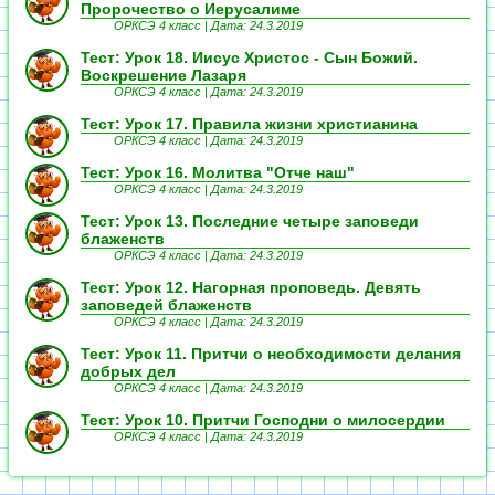
Пророчество о Иерусалиме
ОРКСЭ 4 класс |
Дата: 24.3.2019
Тест: Урок 18. Иисус Христос - Сын Божий.
Воскрешение Лазаря
ОРКСЭ 4 класс |
Дата: 24.3.2019
Тест: Урок 17. Правила жизни христианина
ОРКСЭ 4 класс |
Дата: 24.3.2019
Тест: Урок 16. Молитва "Отче наш"
ОРКСЭ 4 класс |
Дата: 24.3.2019
Тест: Урок 13. Последние четыре заповеди
блаженств
ОРКСЭ 4 класс |
Дата: 24.3.2019
Тест: Урок 12. Нагорная проповедь. Девять
заповедей блаженств
ОРКСЭ 4 класс |
Дата: 24.3.2019
Тест: Урок 11. Притчи о необходимости делания
добрых дел
ОРКСЭ 4 класс |
Дата: 24.3.2019
Тест: Урок 10. Притчи Господни о милосердии
ОРКСЭ 4 класс |
Дата: 24.3.2019