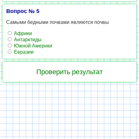
Вопрос № 5
Самыми бедными почвами являются почвы
Африки
Антарктиды
Южной Америки
Евразии