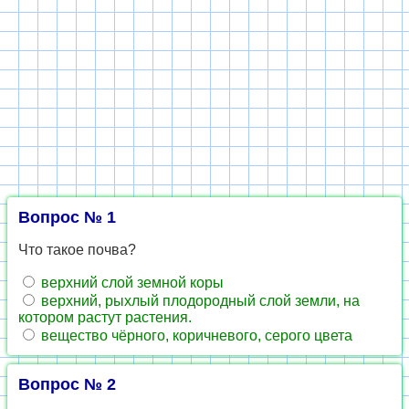
Вопрос № 1
Что такое почва?
верхний слой земной коры
верхний, рыхлый плодородный слой земли, на
котором растут растения.
вещество чёрного, коричневого, серого цвета
Вопрос № 2