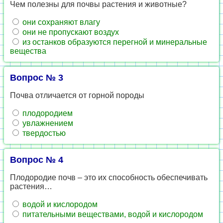
Чем полезны для почвы растения и животные?
они сохраняют влагу
они не пропускают воздух
из останков образуются перегной и минеральные
вещества
Вопрос № 3
Почва отличается от горной породы
плодородием
увлажнением
твердостью
Вопрос № 4
Плодородие почв – это их способность обеспечивать
растения…
водой и кислородом
питательными веществами, водой и кислородом