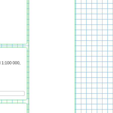
 1:100 000,