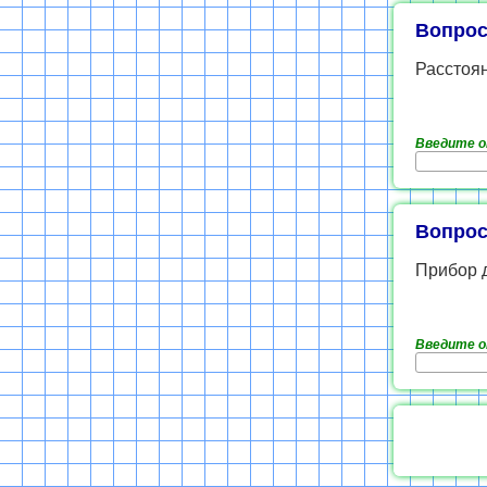
Вопрос
Расстоян
Введите 
Вопрос
Прибор 
Введите 