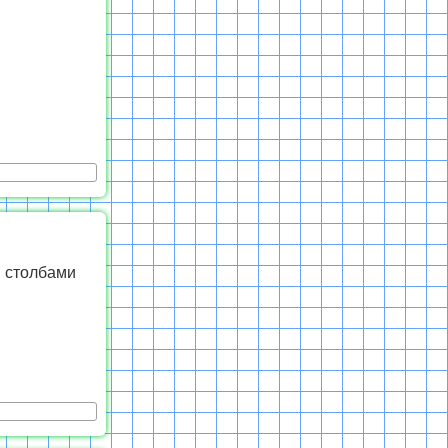
и столбами