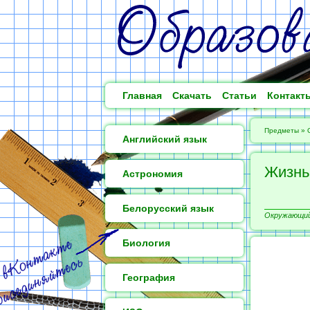
Главная
Скачать
Статьи
Контакт
Предметы
»
Английский язык
Жизнь
Астрономия
Белорусский язык
Окружающий 
Биология
География