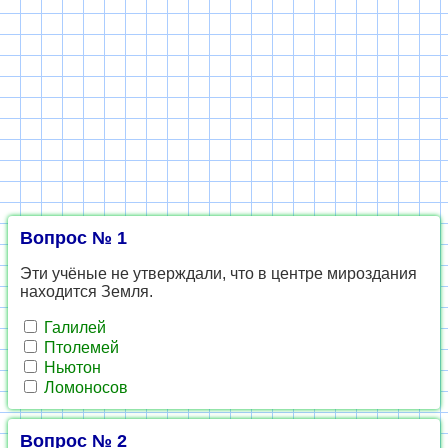
Вопрос № 1
Эти учёные не утверждали, что в центре мироздания
находится Земля.
Галилей
Птолемей
Ньютон
Ломоносов
Вопрос № 2