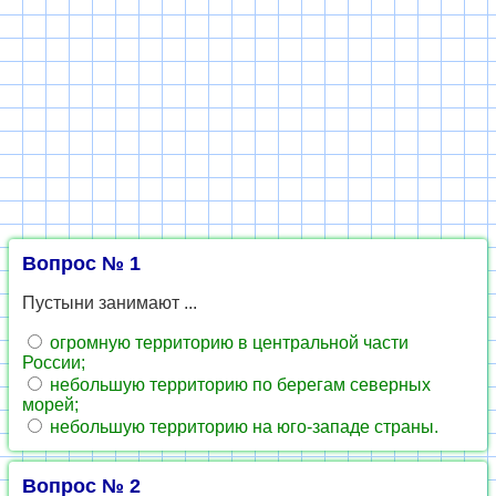
Вопрос № 1
Пустыни занимают ...
огромную территорию в центральной части
России;
небольшую территорию по берегам северных
морей;
небольшую территорию на юго-западе страны.
Вопрос № 2