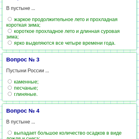
В пустыне ...
жаркое продолжительное лето и прохладная
короткая зима;
короткое прохладное лето и длинная суровая
зима;
ярко выделяются все четыре времени года.
Вопрос № 3
Пустыни России ...
каменные;
песчаные;
глиняные.
Вопрос № 4
В пустыне ...
выпадает большое количество осадков в виде
дождя и снега;