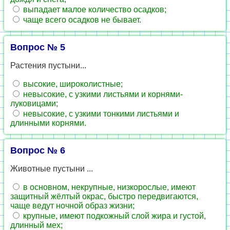
выпадает малое количество осадков;
чаще всего осадков не бывает.
Вопрос № 5
Растения пустыни...
высокие, широколистные;
невысокие, с узкими листьями и корнями-
луковицами;
невысокие, с узкими тонкими листьями и
длинными корнями.
Вопрос № 6
Животные пустыни ...
в основном, некрупные, низкорослые, имеют
защитный жёлтый окрас, быстро передвигаются,
чаще ведут ночной образ жизни;
крупные, имеют подкожный слой жира и густой,
длинный мех;