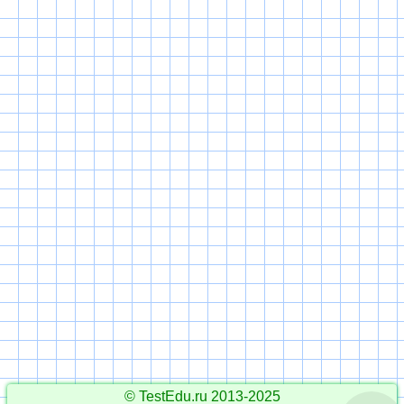
© TestEdu.ru 2013-2025