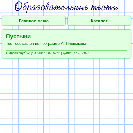
Главное меню
Каталог
Пустыни
Тест составлен по программе А. Плешакова
Окружающий мир 4 класс |
ID: 5786 | Дата: 17.10.2015