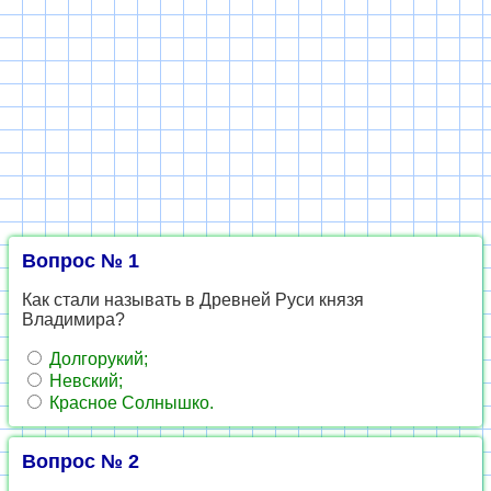
Вопрос № 1
Как стали называть в Древней Руси князя
Владимира?
Долгорукий;
Невский;
Красное Солнышко.
Вопрос № 2