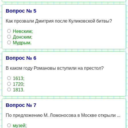
Вопрос № 5
Как прозвали Дмитрия после Куликовской битвы?
Невским;
Донским;
Мудрым.
Вопрос № 6
В каком году Романовы вступили на престол?
1613;
1720;
1813.
Вопрос № 7
По предложению М. Ломоносова в Москве открыли ...
музей;