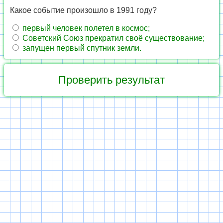
Какое событие произошло в 1991 году?
первый человек полетел в космос;
Советский Союз прекратил своё существование;
запущен первый спутник земли.