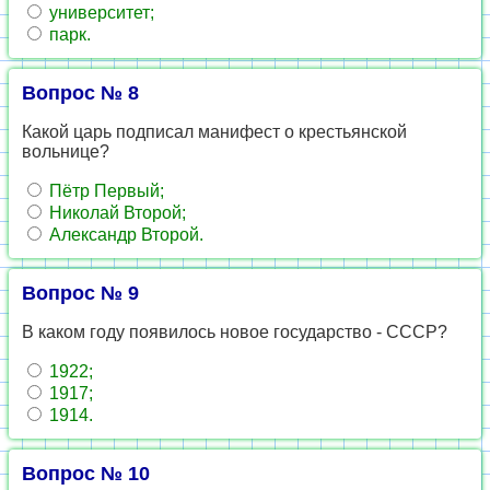
университет;
парк.
Вопрос № 8
Какой царь подписал манифест о крестьянской
вольнице?
Пётр Первый;
Николай Второй;
Александр Второй.
Вопрос № 9
В каком году появилось новое государство - СССР?
1922;
1917;
1914.
Вопрос № 10