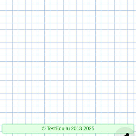
© TestEdu.ru 2013-2025