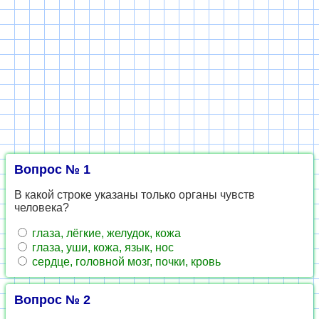
Вопрос № 1
В какой строке указаны только органы чувств
человека?
глаза, лёгкие, желудок, кожа
глаза, уши, кожа, язык, нос
сердце, головной мозг, почки, кровь
Вопрос № 2