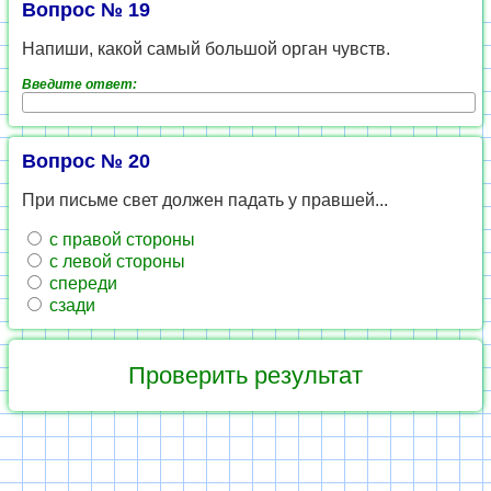
Вопрос № 19
Напиши, какой самый большой орган чувств.
Введите ответ:
Вопрос № 20
При письме свет должен падать у правшей...
с правой стороны
с левой стороны
спереди
сзади