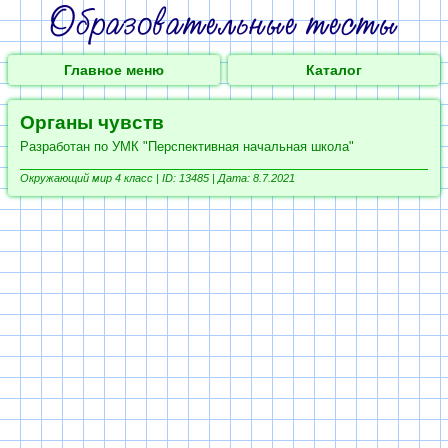
Главное меню
Каталог
Органы чувств
Разработан по УМК "Перспективная начальная школа"
Окружающий мир 4 класс |
ID: 13485 | Дата: 8.7.2021