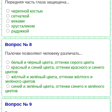
Передняя часть глаза защищена...
черепной костью
сетчаткой
веками
хрусталиком
радужкой
Вопрос № 8
Палочки позволяют человеку различать...
белый и чёрный цвета, оттенки серого цвета
красный и синий цвета, оттенки красного и синего
цветов
жёлтый и зелёный цвета, оттенки жёлтого и
зелёного цветов
синий и зелёный цвета, оттенки синего и зелёного
цветов
Вопрос № 9