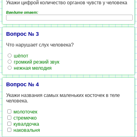
Укажи цифрой количество органов чувств у человека
Введите ответ:
Вопрос № 3
Что нарушает слух человека?
шёпот
громкий резкий звук
нежная мелодия
Вопрос № 4
Укажи названия самых маленьких косточек в теле
человека.
молоточек
стремечко
кувалдочка
наковальня