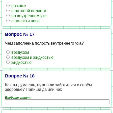
на коже
в ротовой полости
во внутреннем ухе
в полости носа
Вопрос № 17
Чем заполнена полость внутреннего уха?
воздухом
воздухом и жидкостью
жидкостью
Вопрос № 18
Как ты думаешь, нужно ли заботиться о своём
здоровье? Напиши да или нет.
Введите ответ: