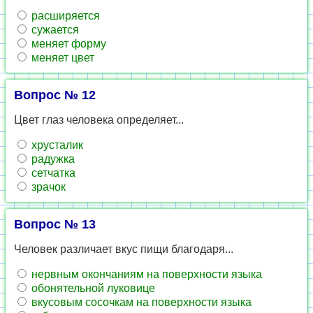
расширяется
сужается
меняет форму
меняет цвет
Вопрос № 12
Цвет глаз человека определяет...
хрусталик
радужка
сетчатка
зрачок
Вопрос № 13
Человек различает вкус пищи благодаря...
нервным окончаниям на поверхности языка
обонятельной луковице
вкусовым сосочкам на поверхности языка