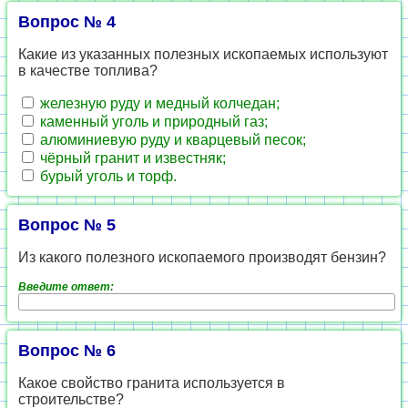
Вопрос № 4
Какие из указанных полезных ископаемых используют
в качестве топлива?
железную руду и медный колчедан;
каменный уголь и природный газ;
алюминиевую руду и кварцевый песок;
чёрный гранит и известняк;
бурый уголь и торф.
Вопрос № 5
Из какого полезного ископаемого производят бензин?
Введите ответ:
Вопрос № 6
Какое свойство гранита используется в
строительстве?