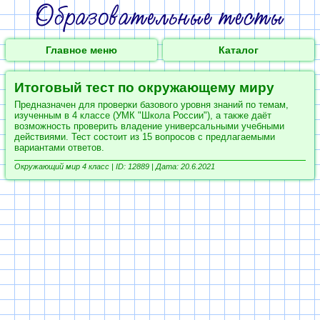
Главное меню
Каталог
Итоговый тест по окружающему миру
Предназначен для проверки базового уровня знаний по темам,
изученным в 4 классе (УМК "Школа России"), а также даёт
возможность проверить владение универсальными учебными
действиями. Тест состоит из 15 вопросов с предлагаемыми
вариантами ответов.
Окружающий мир 4 класс |
ID: 12889 | Дата: 20.6.2021