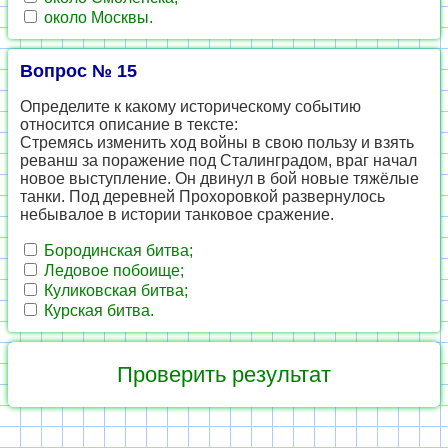
около Москвы.
Вопрос № 15
Определите к какому историческому событию
относится описание в тексте:
Стремясь изменить ход войны в свою пользу и взять
реванш за поражение под Сталинградом, враг начал
новое выступление. Он двинул в бой новые тяжёлые
танки. Под деревней Прохоровкой развернулось
небывалое в истории танковое сражение.
Бородинская битва;
Ледовое побоище;
Куликовская битва;
Курская битва.