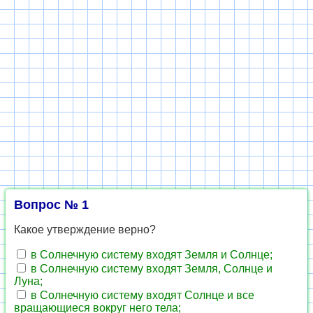
Вопрос № 1
Какое утверждение верно?
в Солнечную систему входят Земля и Солнце;
в Солнечную систему входят Земля, Солнце и
Луна;
в Солнечную систему входят Солнце и все
вращающиеся вокруг него тела;