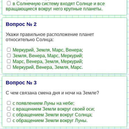
в Солнечную систему входят Солнце и все
вращающиеся вокруг него крупные планеты.
Вопрос № 2
Укажи правильное расположение планет
относительно Солнца:
Меркурий, Земля, Марс, Венера;
Земля, Венера, Марс, Меркурий;
Марс, Венера, Земля, Меркурий;
Меркурий, Венера, Земля, Марс.
Вопрос № 3
С чем связана смена дня и ночи на Земле?
с появлением Луны на небе;
с вращением Земли вокруг своей оси;
с обращением Земли вокруг Солнца;
с обращением Земли вокруг Луны.