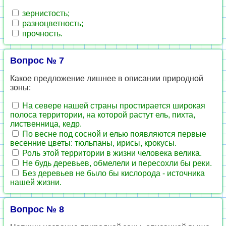
зернистость;
разноцветность;
прочность.
Вопрос № 7
Какое предложение лишнее в описании природной
зоны:
На севере нашей страны простирается широкая
полоса территории, на которой растут ель, пихта,
лиственница, кедр.
По весне под сосной и елью появляются первые
весенние цветы: тюльпаны, ирисы, крокусы.
Роль этой территории в жизни человека велика.
Не будь деревьев, обмелели и пересохли бы реки.
Без деревьев не было бы кислорода - источника
нашей жизни.
Вопрос № 8