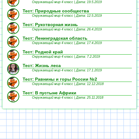
Окружающий мир 4 класс |
Дата: 19.5.2019
Тест: Природные сообщества
Окружающий мир 4 класс |
Дата: 12.5.2019
Тест: Рукотворная жизнь
Окружающий мир 4 класс |
Дата: 26.4.2019
Тест: Ленинградская область
Окружающий мир 4 класс |
Дата: 17.4.2019
Тест: Родной край
Окружающий мир 4 класс |
Дата: 7.2.2019
Тест: Жизнь леса
Окружающий мир 4 класс |
Дата: 17.1.2019
Тест: Равнины и горы России №2
Окружающий мир 4 класс |
Дата: 12.12.2018
Тест: В пустыне Африки
Окружающий мир 4 класс |
Дата: 25.11.2018