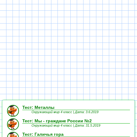
Тест: Металлы
Окружающий мир 4 класс |
Дата: 3.6.2019
Тест: Мы - граждане России №2
Окружающий мир 4 класс |
Дата: 31.5.2019
Тест: Галичья гора