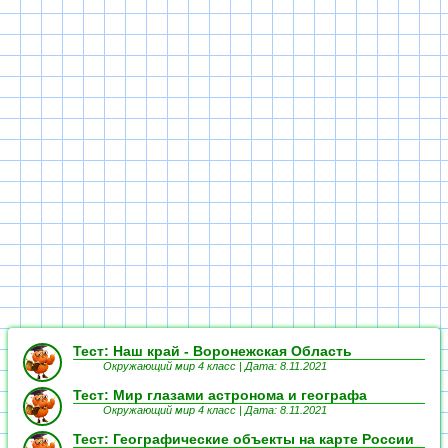
Тест: Наш край - Воронежская Область
Окружающий мир 4 класс |
Дата: 8.11.2021
Тест: Мир глазами астронома и географа
Окружающий мир 4 класс |
Дата: 8.11.2021
Тест: Географические объекты на карте России