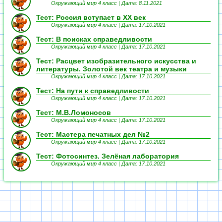
Окружающий мир 4 класс |
Дата: 8.11.2021
Тест: Россия вступает в ХХ век
Окружающий мир 4 класс |
Дата: 17.10.2021
Тест: В поисках справедливости
Окружающий мир 4 класс |
Дата: 17.10.2021
Тест: Расцвет изобразительного искусства и
литературы. Золотой век театра и музыки
Окружающий мир 4 класс |
Дата: 17.10.2021
Тест: На пути к справедливости
Окружающий мир 4 класс |
Дата: 17.10.2021
Тест: М.В.Ломоносов
Окружающий мир 4 класс |
Дата: 17.10.2021
Тест: Мастера печатных дел №2
Окружающий мир 4 класс |
Дата: 17.10.2021
Тест: Фотосинтез. Зелёная лаборатория
Окружающий мир 4 класс |
Дата: 17.10.2021