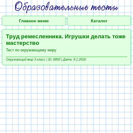
Главное меню
Каталог
Труд ремесленника. Игрушки делать тоже
мастерство
Тест по окружающему миру
Окружающий мир 3 класс |
ID: 6893 | Дата: 9.1.2016