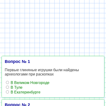
Вопрос № 1
Первые глиняные игрушки были найдены
археологами при раскопках
В Великом Новгороде
В Туле
В Екатеринбурге
Вопрос № 2