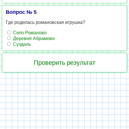
Вопрос № 5
Где родилась романовская игрушка?
Село Романово
Деревня Абрамово
Суздаль