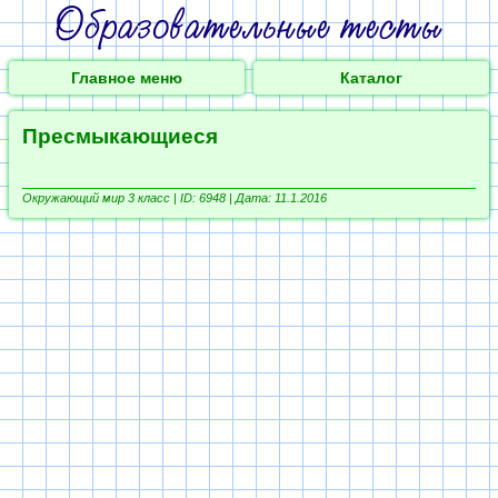
Главное меню
Каталог
Пресмыкающиеся
Окружающий мир 3 класс |
ID: 6948 | Дата: 11.1.2016