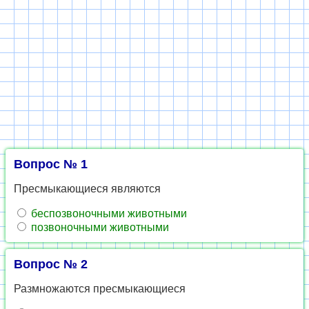
Вопрос № 1
Пресмыкающиеся являются
беспозвоночными животными
позвоночными животными
Вопрос № 2
Размножаются пресмыкающиеся