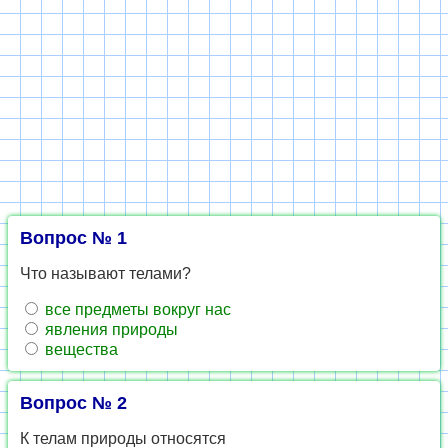
Вопрос № 1
Что называют телами?
все предметы вокруг нас
явления природы
вещества
Вопрос № 2
К телам природы относятся