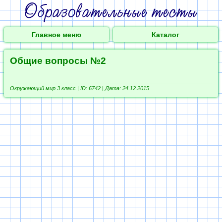
Главное меню
Каталог
Общие вопросы №2
Окружающий мир 3 класс |
ID: 6742 | Дата: 24.12.2015