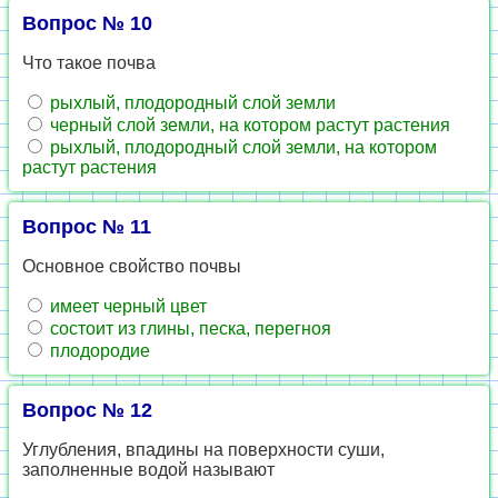
Вопрос № 10
Что такое почва
рыхлый, плодородный слой земли
черный слой земли, на котором растут растения
рыхлый, плодородный слой земли, на котором
растут растения
Вопрос № 11
Основное свойство почвы
имеет черный цвет
состоит из глины, песка, перегноя
плодородие
Вопрос № 12
Углубления, впадины на поверхности суши,
заполненные водой называют