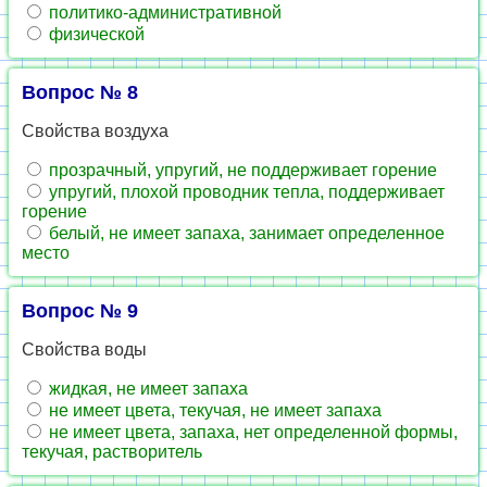
политико-административной
физической
Вопрос № 8
Свойства воздуха
прозрачный, упругий, не поддерживает горение
упругий, плохой проводник тепла, поддерживает
горение
белый, не имеет запаха, занимает определенное
место
Вопрос № 9
Свойства воды
жидкая, не имеет запаха
не имеет цвета, текучая, не имеет запаха
не имеет цвета, запаха, нет определенной формы,
текучая, растворитель