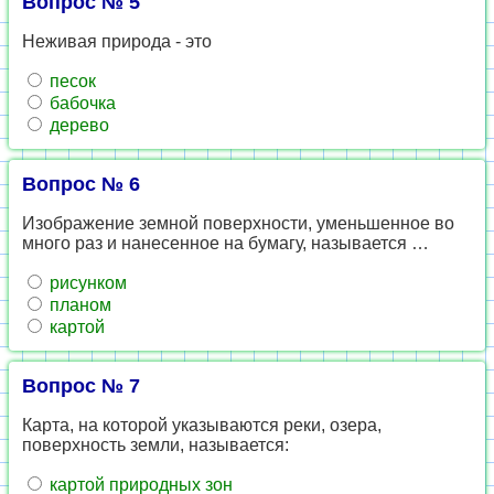
Вопрос № 5
Неживая природа - это
песок
бабочка
дерево
Вопрос № 6
Изображение земной поверхности, уменьшенное во
много раз и нанесенное на бумагу, называется …
рисунком
планом
картой
Вопрос № 7
Карта, на которой указываются реки, озера,
поверхность земли, называется:
картой природных зон