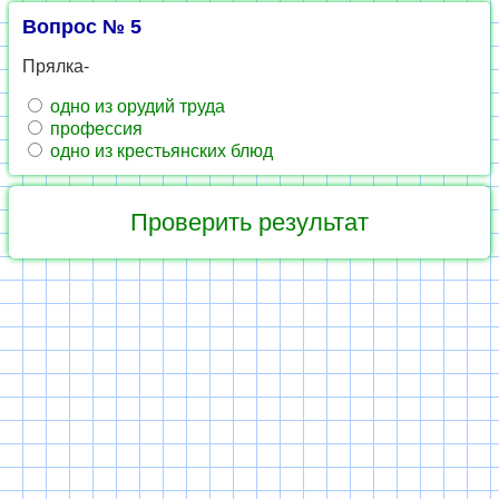
Вопрос № 5
Прялка-
одно из орудий труда
профессия
одно из крестьянских блюд