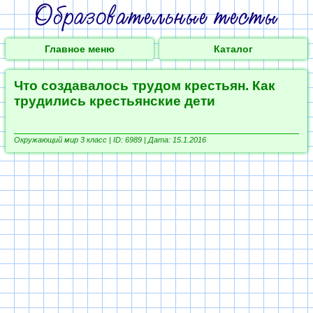
Главное меню
Каталог
Что создавалось трудом крестьян. Как
трудились крестьянские дети
Окружающий мир 3 класс |
ID: 6989 | Дата: 15.1.2016