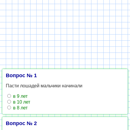
Вопрос № 1
Пасти лошадей мальчики начинали
в 9 лет
в 10 лет
в 8 лет
Вопрос № 2