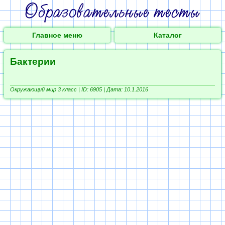
Главное меню
Каталог
Бактерии
Окружающий мир 3 класс |
ID: 6905 | Дата: 10.1.2016