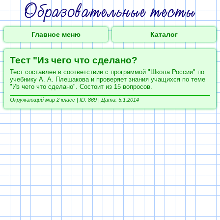
Главное меню
Каталог
Тест "Из чего что сделано?
Тест составлен в соответствии с программой "Школа России" по
учебнику А. А. Плешакова и проверяет знания учащихся по теме
"Из чего что сделано". Состоит из 15 вопросов.
Окружающий мир 2 класс |
ID: 869 | Дата: 5.1.2014