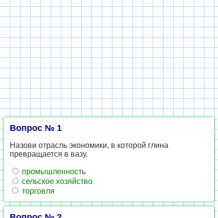
Вопрос № 1
Назови отрасль экономики, в которой глина
превращается в вазу.
промышленность
сельское хозяйство
торговля
Вопрос № 2