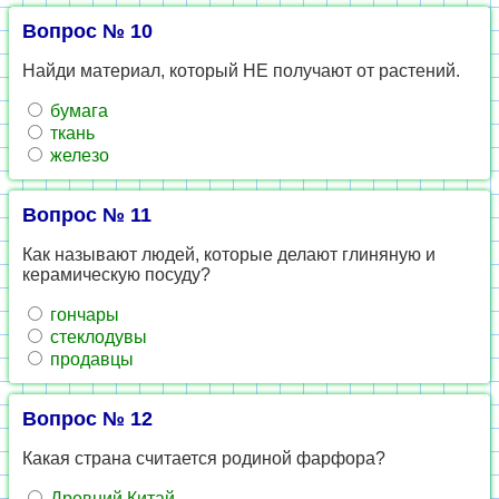
Вопрос № 10
Найди материал, который НЕ получают от растений.
бумага
ткань
железо
Вопрос № 11
Как называют людей, которые делают глиняную и
керамическую посуду?
гончары
стеклодувы
продавцы
Вопрос № 12
Какая страна считается родиной фарфора?
Древний Китай