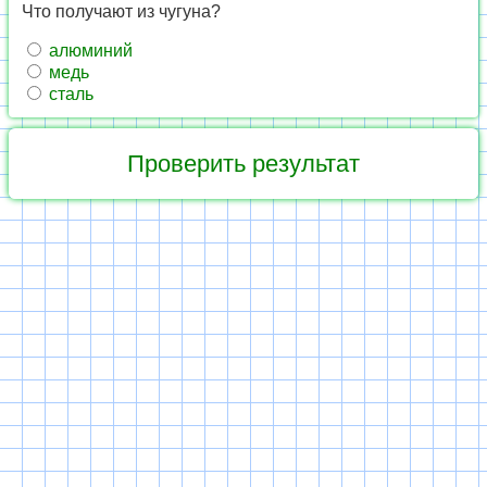
Что получают из чугуна?
алюминий
медь
сталь