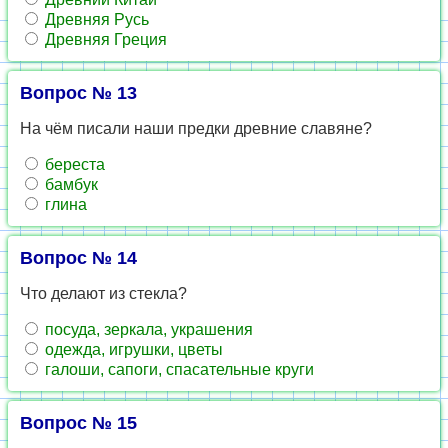
Древняя Русь
Древняя Греция
Вопрос № 13
На чём писали наши предки древние славяне?
береста
бамбук
глина
Вопрос № 14
Что делают из стекла?
посуда, зеркала, украшения
одежда, игрушки, цветы
галоши, сапоги, спасательные круги
Вопрос № 15