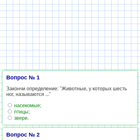
Вопрос № 1
Закончи определение: "Животные, у которых шесть
ног, называются ..."
насекомые;
птицы;
звери.
Вопрос № 2