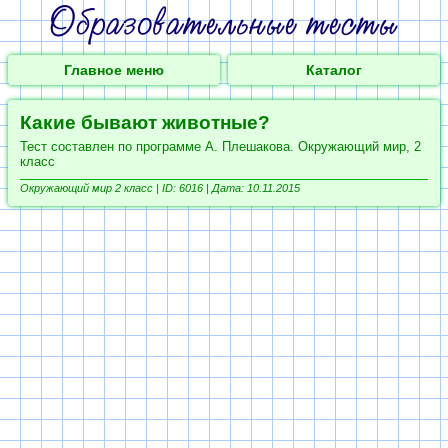
Главное меню
Каталог
Какие бывают животные?
Тест составлен по программе А. Плешакова. Окружающий мир, 2
класс
Окружающий мир 2 класс |
ID: 6016 | Дата: 10.11.2015