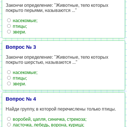
Закончи определение: "Животные, тело которых
покрыто перьями, называются ..."
насекомые;
птицы;
звери.
Вопрос № 3
Закончи определение: "Животные, тело которых
покрыто шерстью, называются ..."
насекомые;
птицы;
звери.
Вопрос № 4
Найди группу, в которой перечислены только птицы.
воробей, цапля, синичка, стрекоза;
ласточка, лебедь, ворона, курица;