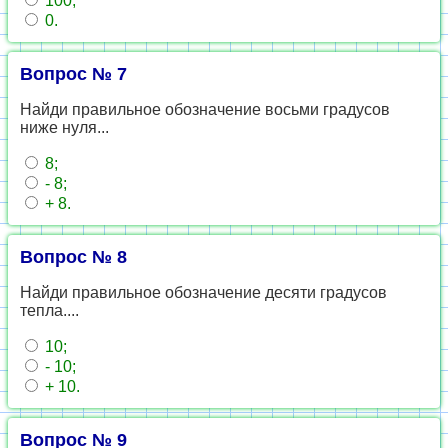
100;
0.
Вопрос № 7
Найди правильное обозначение восьми градусов
ниже нуля...
8;
- 8;
+ 8.
Вопрос № 8
Найди правильное обозначение десяти градусов
тепла....
10;
- 10;
+ 10.
Вопрос № 9