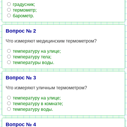
градусник;
термометр;
барометр.
Вопрос № 2
Что измеряют медицинским термометром?
температуру на улице;
температуру тела;
температуры воды.
Вопрос № 3
Что измеряют уличным термометром?
температуру на улице;
температуру в комнате;
температуру воды.
Вопрос № 4