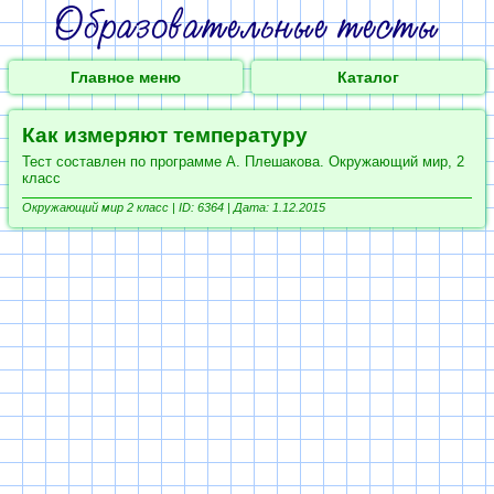
Главное меню
Каталог
Как измеряют температуру
Тест составлен по программе А. Плешакова. Окружающий мир, 2
класс
Окружающий мир 2 класс |
ID: 6364 | Дата: 1.12.2015