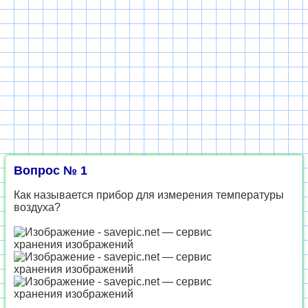
Вопрос № 1
Как называется прибор для измерения температуры
воздуха?